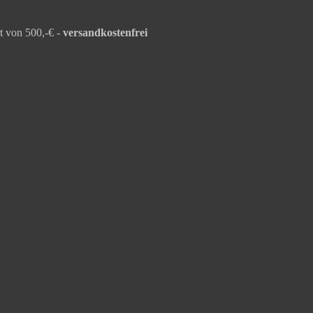
t von 500,-€ -
versandkostenfrei