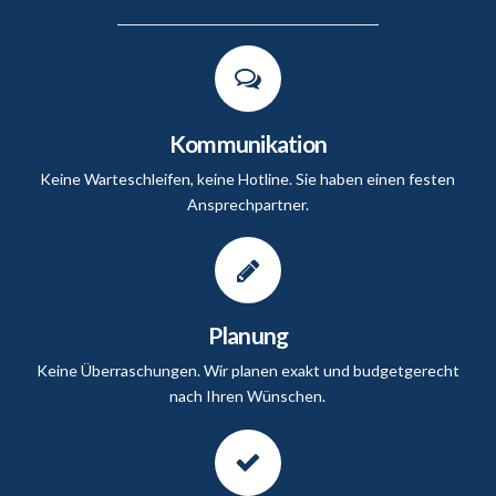
Kommunikation
Keine Warteschleifen, keine Hotline. Sie haben einen festen
Ansprechpartner.
Planung
Keine Überraschungen. Wir planen exakt und budgetgerecht
nach Ihren Wünschen.