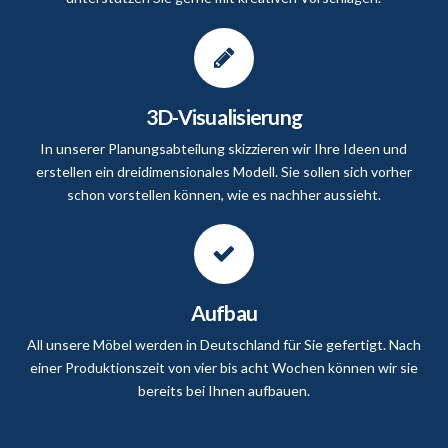
3D-Visualisierung
In unserer Planungsabteilung skizzieren wir Ihre Ideen und
erstellen ein dreidimensionales Modell. Sie sollen sich vorher
schon vorstellen können, wie es nachher aussieht.
Aufbau
All unsere Möbel werden in Deutschland für Sie gefertigt. Nach
einer Produktionszeit von vier bis acht Wochen können wir sie
bereits bei Ihnen aufbauen.