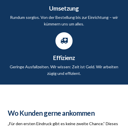
Umsetzung
Rundum sorglos. Von der Bestellung bis zur Einrichtung – wir
kümmern uns um alles.
Effizienz
Geringe Ausfallzeiten. Wir wissen: Zeit ist Geld. Wir arbeiten
zügig und effizient.
Wo Kunden gerne ankommen
„Für den ersten Eindruck gibt es keine zweite Chance.“ Dieses