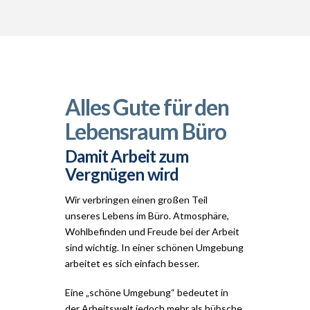
Alles Gute für den
Lebensraum Büro
Damit Arbeit zum
Vergnügen wird
Wir verbringen einen großen Teil
unseres Lebens im Büro. Atmosphäre,
Wohlbefinden und Freude bei der Arbeit
sind wichtig. In einer schönen Umgebung
arbeitet es sich einfach besser.
Eine „schöne Umgebung“ bedeutet in
der Arbeitswelt jedoch mehr als hübsche