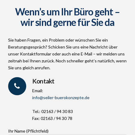
Wenn’s um Ihr Büro geht –
wir sind gerne für Sie da
Sie haben Fragen, ein Problem oder wünschen Sie ein
Beratungsgespräch? Schicken Sie uns eine Nachricht über
unser Kontaktformular oder auch eine E-Mail – wir melden uns
zeitnah bei Ihnen zurück. Noch schneller geht’s natürlich, wenn
Sie uns gleich anrufen.
Kontakt
Email:
info@seiler-buerokonzepte.de
Tel.: 02163 / 94 30 83
Fax: 02163 / 94 30 78
Ihr Name (Pflichtfeld)