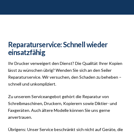
Reparaturservice: Schnell wieder
einsatzfähig
Ihr Drucker verweigert den Dienst? Die Qualität Ihrer Kopien
lässt zu wünschen übrig? Wenden Sie sich an den Seiler
Reparaturservice. Wir versuchen, den Schaden zu beheben –
schnell und unkompliziert.
Zu unserem Serviceangebot gehört die Reparatur von
Schreibmaschinen, Druckern, Kopierern sowie Diktier- und
Faxgeräten. Auch ältere Modelle können Sie uns gerne
anvertrauen.
Übrigens: Unser Service beschränkt sich nicht auf Geräte, die