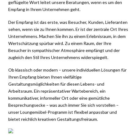
geflügelte Wort leitet unsere Beratungen, wenn es um den
Empfang in Ihrem Unternehmen geht.
Der Empfang ist das erste, was Besucher, Kunden, Lieferanten
sehen, wenn sie zu Ihnen kommen. Er ist der zentrale Ort Ihres
Unternehmens. Machen Sie ihn zu einem Erlebnisraum, in dem
Wertschätzung spürbar wird. Zu einem Raum, der Ihre
Besucher in sympathischer Atmosphäre empfängt und der
zugleich den Stil Ihres Unternehmens widerspiegelt.
Ob klassisch oder modern – unsere individuellen Lösungen für
Ihren Empfang bieten Ihnen vielfältige
Gestaltungsmöglichkeiten für diesen Lebens- und
Arbeitsraum. Ein repräsentativer Wartebereich, ein
kommunikativer, informeller Ort oder eine gemütliche
Besprechungsecke – was auch immer Sie sich vorstellen –
unser Loungemöbel-Programm ist flexibel anpassbar und
bietet reichlich kreativen Gestaltungsfreiraum.