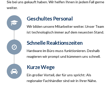
Sie bei uns gekauft haben. Wir helfen Ihnen in jedem Fall gerne
weiter.
Geschultes Personal
Wir bilden unsere Mitarbeiter weiter. Unser Team
Connector.
ist technologisch immer auf dem neuesten Stand.
Schnelle Reaktionszeiten
Hardware im Büro muss funktionieren. Deshalb
Connector.
reagieren wir prompt und kümmern uns schnell.
Kurze Wege
Ein großer Vorteil, der für uns spricht: Als
regionaler Fachhändler sind wir in Ihrer Nähe.