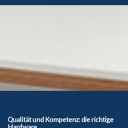
Qualität und Kompetenz: die richtige
Hardware