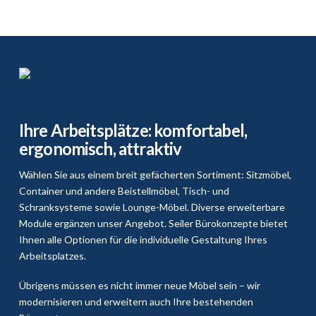
Ihre Arbeitsplätze: komfortabel,
ergonomisch, attraktiv
Wählen Sie aus einem breit gefächerten Sortiment: Sitzmöbel,
Container und andere Beistellmöbel, Tisch- und
Schranksysteme sowie Lounge-Möbel. Diverse erweiterbare
Module ergänzen unser Angebot. Seiler Bürokonzepte bietet
Ihnen alle Optionen für die individuelle Gestaltung Ihres
Arbeitsplatzes.
Übrigens müssen es nicht immer neue Möbel sein – wir
modernisieren und erweitern auch Ihre bestehenden