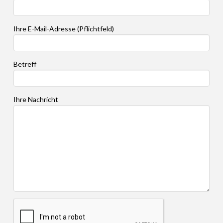
Ihre E-Mail-Adresse (Pflichtfeld)
Betreff
Ihre Nachricht