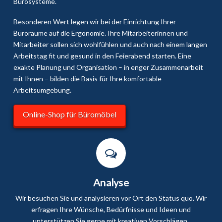
Bürosysteme.
Besonderen Wert legen wir bei der Einrichtung Ihrer
Büroräume auf die Ergonomie. Ihre Mitarbeiterinnen und
Mitarbeiter sollen sich wohlfühlen und auch nach einem langen
Arbeitstag fit und gesund in den Feierabend starten. Eine
exakte Planung und Organisation – in enger Zusammenarbeit
mit Ihnen – bilden die Basis für Ihre komfortable
Arbeitsumgebung.
Online-Shop für Büromöbel
Analyse
Wir besuchen Sie und analysieren vor Ort den Status quo. Wir
erfragen Ihre Wünsche, Bedürfnisse und Ideen und
unterstützen Sie gerne mit kreativen Vorschlägen.