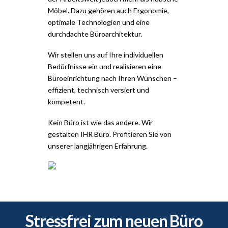
Möbel. Dazu gehören auch Ergonomie,
optimale Technologien und eine
durchdachte Büroarchitektur.
Wir stellen uns auf Ihre individuellen
Bedürfnisse ein und realisieren eine
Büroeinrichtung nach Ihren Wünschen –
effizient, technisch versiert und
kompetent.
Kein Büro ist wie das andere. Wir
gestalten IHR Büro. Profitieren Sie von
unserer langjährigen Erfahrung.
Stressfrei zum neuen Büro